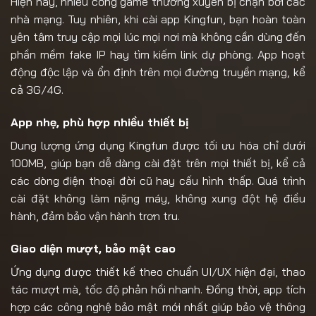
Hiện nay, nhiều cổng game thường xuyên bị chặn bởi các
nhà mạng. Tuy nhiên, khi cài app Kingfun, bạn hoàn toàn
yên tâm truy cập mọi lúc mọi nơi mà không cần dùng đến
phần mềm fake IP hay tìm kiếm link dự phòng. App hoạt
động độc lập và ổn định trên mọi đường truyền mạng, kể
cả 3G/4G.
App nhẹ, phù hợp nhiều thiết bị
Dung lượng ứng dụng Kingfun được tối ưu hóa chỉ dưới
100MB, giúp bạn dễ dàng cài đặt trên mọi thiết bị, kể cả
các dòng điện thoại đời cũ hay cấu hình thấp. Quá trình
cài đặt không làm nặng máy, không xung đột hệ điều
hành, đảm bảo vận hành trơn tru.
Giao diện mượt, bảo mật cao
Ứng dụng được thiết kế theo chuẩn UI/UX hiện đại, thao
tác mượt mà, tốc độ phản hồi nhanh. Đồng thời, app tích
hợp các công nghệ bảo mật mới nhất giúp bảo vệ thông