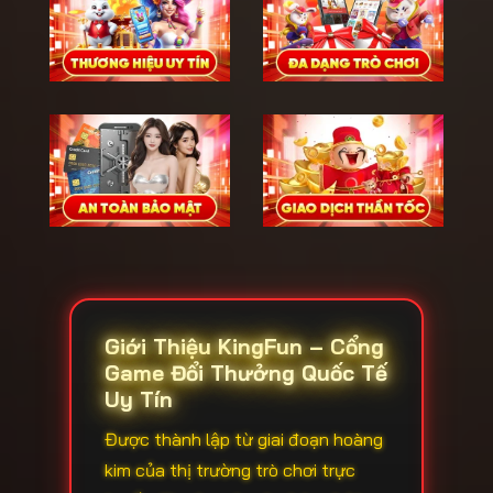
Giới Thiệu KingFun – Cổng
Game Đổi Thưởng Quốc Tế
Uy Tín
Được thành lập từ giai đoạn hoàng
kim của thị trường trò chơi trực