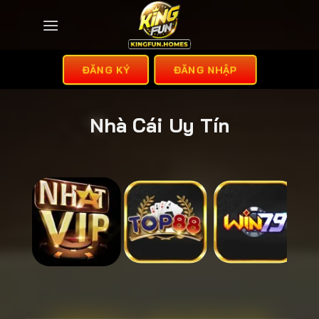
ĐĂNG KÝ
ĐĂNG NHẬP
Nhà Cái Uy Tín