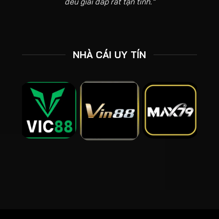
đều giải đáp rất tận tình.”
Poker (Texas Hold’em)
Mỗi bàn chơi đều được phân chia
đa dạng các mức cược từ nhỏ đến
NHÀ CÁI UY TÍN
lớn, phù hợp với mọi túi tiền và
chiến thuật của người chơi. Thuật
toán chia bài được kiểm duyệt gắt
gao theo tiêu chuẩn quốc tế, đảm
bảo tính ngẫu nhiên và tuyệt đối
không có sự can thiệp từ bên
ngoài.
Slots & Mini Game
Nếu bạn là người bận rộn và yêu
thích những vòng quay may mắn
diễn ra nhanh chóng, sảnh Slots