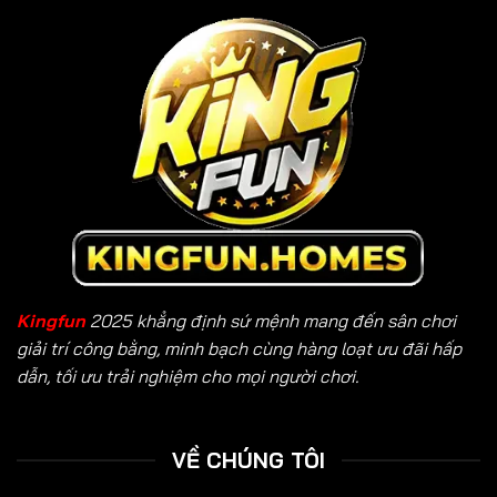
(Nổ hũ) và Mini Game chính là thiên
đường dành cho bạn.
Slots Game:
Sở hữu hàng trăm
tựa game nổ hũ với cốt truyện
đa dạng, hiệu ứng đồ họa 3D
đẹp mắt từ các nhà phát hành
lớn. Đặc biệt, tỷ lệ hoàn trả
(RTP) tại Kingfun trung bình luôn
vượt ngưỡng
96.5%
, mở ra cơ
hội trúng hũ Jackpot lũy tiến lên
Kingfun
2025 khẳng định sứ mệnh mang đến sân chơi
đến hàng tỷ đồng chỉ sau một
giải trí công bằng, minh bạch cùng hàng loạt ưu đãi hấp
lượt quay (Spin) định mệnh.
dẫn, tối ưu trải nghiệm cho mọi người chơi.
Mini Game:
Những tựa game
“mì ăn liền” nhưng có tỷ lệ thắng
VỀ CHÚNG TÔI
siêu tốc như
Tài Xỉu, Cao Thấp,