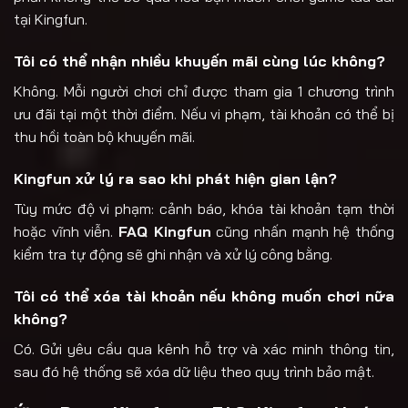
tại Kingfun.
Tôi có thể nhận nhiều khuyến mãi cùng lúc không?
Không. Mỗi người chơi chỉ được tham gia 1 chương trình
ưu đãi tại một thời điểm. Nếu vi phạm, tài khoản có thể bị
thu hồi toàn bộ khuyến mãi.
Kingfun xử lý ra sao khi phát hiện gian lận?
Tùy mức độ vi phạm: cảnh báo, khóa tài khoản tạm thời
hoặc vĩnh viễn.
FAQ Kingfun
cũng nhấn mạnh hệ thống
kiểm tra tự động sẽ ghi nhận và xử lý công bằng.
Tôi có thể xóa tài khoản nếu không muốn chơi nữa
không?
Có. Gửi yêu cầu qua kênh hỗ trợ và xác minh thông tin,
sau đó hệ thống sẽ xóa dữ liệu theo quy trình bảo mật.