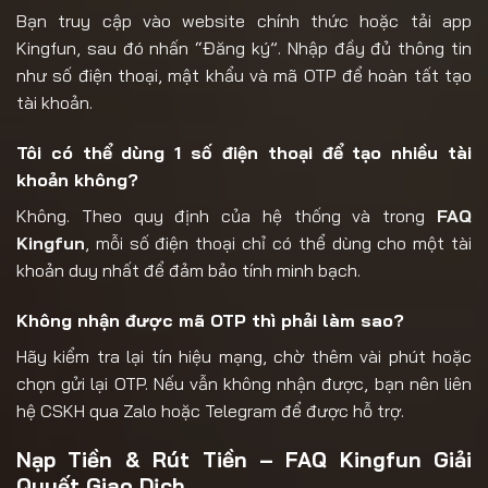
Bạn truy cập vào website chính thức hoặc tải app
Kingfun, sau đó nhấn “Đăng ký”. Nhập đầy đủ thông tin
như số điện thoại, mật khẩu và mã OTP để hoàn tất tạo
tài khoản.
Tôi có thể dùng 1 số điện thoại để tạo nhiều tài
khoản không?
Không. Theo quy định của hệ thống và trong
FAQ
Kingfun
, mỗi số điện thoại chỉ có thể dùng cho một tài
khoản duy nhất để đảm bảo tính minh bạch.
Không nhận được mã OTP thì phải làm sao?
Hãy kiểm tra lại tín hiệu mạng, chờ thêm vài phút hoặc
chọn gửi lại OTP. Nếu vẫn không nhận được, bạn nên liên
hệ CSKH qua Zalo hoặc Telegram để được hỗ trợ.
Nạp Tiền & Rút Tiền – FAQ Kingfun Giải
Quyết Giao Dịch