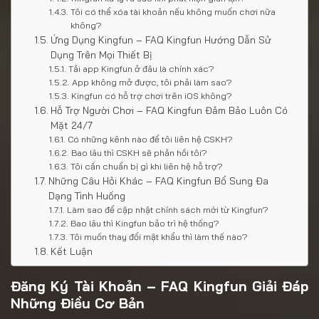
Tôi có thể xóa tài khoản nếu không muốn chơi nữa
không?
Ứng Dụng Kingfun – FAQ Kingfun Hướng Dẫn Sử
Dụng Trên Mọi Thiết Bị
Tải app Kingfun ở đâu là chính xác?
App không mở được, tôi phải làm sao?
Kingfun có hỗ trợ chơi trên iOS không?
Hỗ Trợ Người Chơi – FAQ Kingfun Đảm Bảo Luôn Có
Mặt 24/7
Có những kênh nào để tôi liên hệ CSKH?
Bao lâu thì CSKH sẽ phản hồi tôi?
Tôi cần chuẩn bị gì khi liên hệ hỗ trợ?
Những Câu Hỏi Khác – FAQ Kingfun Bổ Sung Đa
Dạng Tình Huống
Làm sao để cập nhật chính sách mới từ Kingfun?
Bao lâu thì Kingfun bảo trì hệ thống?
Tôi muốn thay đổi mật khẩu thì làm thế nào?
Kết Luận
Đăng Ký Tài Khoản – FAQ Kingfun Giải Đáp
Những Điều Cơ Bản