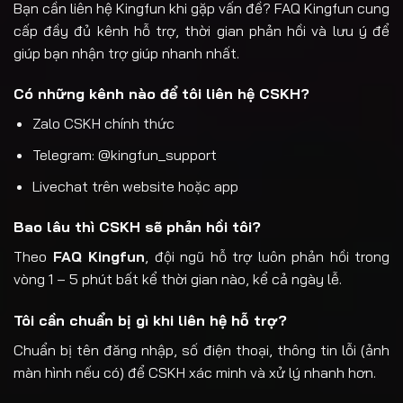
Bạn cần liên hệ Kingfun khi gặp vấn đề? FAQ Kingfun cung
cấp đầy đủ kênh hỗ trợ, thời gian phản hồi và lưu ý để
giúp bạn nhận trợ giúp nhanh nhất.
Có những kênh nào để tôi liên hệ CSKH?
Zalo CSKH chính thức
Telegram: @kingfun_support
Livechat trên website hoặc app
Bao lâu thì CSKH sẽ phản hồi tôi?
Theo
FAQ Kingfun
, đội ngũ hỗ trợ luôn phản hồi trong
vòng 1 – 5 phút bất kể thời gian nào, kể cả ngày lễ.
Tôi cần chuẩn bị gì khi liên hệ hỗ trợ?
Chuẩn bị tên đăng nhập, số điện thoại, thông tin lỗi (ảnh
màn hình nếu có) để CSKH xác minh và xử lý nhanh hơn.