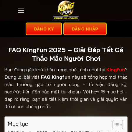
ĐĂNG KÝ
ĐĂNG NHẬP
FAQ Kingfun 2025 – Giải Đáp Tất Cả
Thắc Mắc Người Chơi
Bạn đang gặp khó khăn trong quá trình chơi tại
Kingfun
?
Đừng lo, bài viết
FAQ Kingfun
này sẽ tổng hợp mọi thắc
mắc thường gặp từ người dùng – từ việc đăng ký,
nạp/rút tiền đến bảo mật tài khoản. Với hơn 15 mục hỏi –
đáp rõ ràng, bạn sẽ tiết kiệm thời gian và giải quyết vấn
đề nhanh chóng nhất.
Mục lục